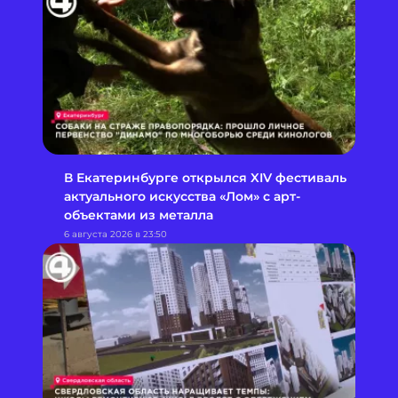
В Екатеринбурге открылся XIV фестиваль
актуального искусства «Лом» с арт-
объектами из металла
6 августа 2026 в 23:50