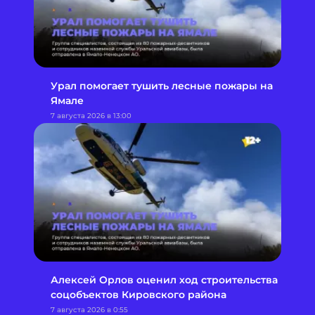
Урал помогает тушить лесные пожары на
Ямале
7 августа 2026 в 13:00
Алексей Орлов оценил ход строительства
соцобъектов Кировского района
7 августа 2026 в 0:55