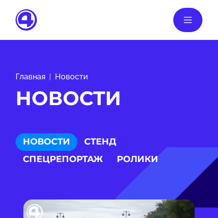
Главная
Новости
НОВОСТИ
НОВОСТИ
СТЕНД
СПЕЦРЕПОРТАЖ
РОЛИКИ