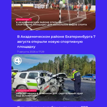
В Академическом районе Екатеринбурга 7
августа открыли новую спортивную
площадку
7 августа 2026 в 17:29