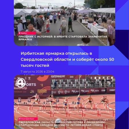
Ирбитская ярмарка открылась в
Свердловской области и соберёт около 50
тысяч гостей
7 августа 2026 в 23:04