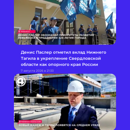
Денис Паслер отметил вклад Нижнего
Тагила в укрепление Свердловской
области как опорного края России
7 августа 2026 в 21:33