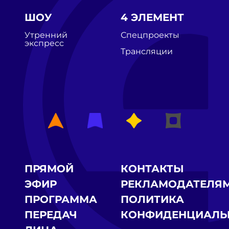
ШОУ
4 ЭЛЕМЕНТ
Утренний
Спецпроекты
экспресс
Трансляции
ПРЯМОЙ
КОНТАКТЫ
ЭФИР
РЕКЛАМОДАТЕЛЯ
ПРОГРАММА
ПОЛИТИКА
ПЕРЕДАЧ
КОНФИДЕНЦИАЛЬ