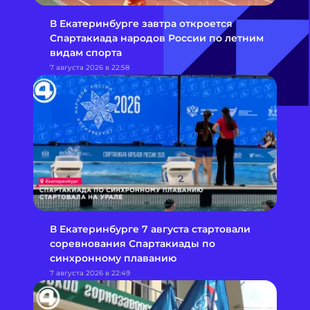
В Екатеринбурге завтра откроется
Спартакиада народов России по летним
видам спорта
7 августа 2026 в 22:58
В Екатеринбурге 7 августа стартовали
соревнования Спартакиады по
синхронному плаванию
7 августа 2026 в 22:49