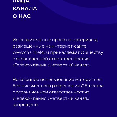
ЛИЦА
КАНАЛА
О НАС
Исключительные права на материалы,
размещённые на интернет-сайте
www.channel4.ru принадлежат Обществу
с ограниченной ответственностью
«Телекомпания «Четвертый канал».
Незаконное использование материалов
без письменного разрешения Общества
с ограниченной ответственностью
«Телекомпания «Четвертый канал»
запрещено.