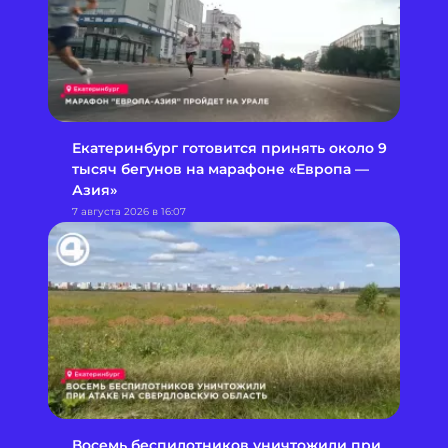
Екатеринбург готовится принять около 9
тысяч бегунов на марафоне «Европа —
Азия»
7 августа 2026 в 16:07
Восемь беспилотников уничтожили при