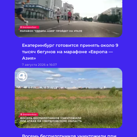
Екатеринбург готовится принять около 9
тысяч бегунов на марафоне «Европа —
Азия»
7 августа 2026 в 16:07
Восемь беспилотников уничтожили при