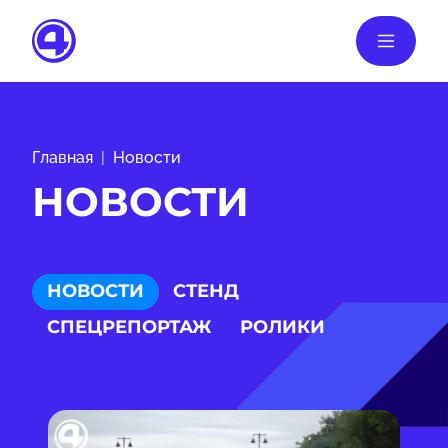
Главная
Новости
НОВОСТИ
НОВОСТИ
СТЕНД
СПЕЦРЕПОРТАЖ
РОЛИКИ