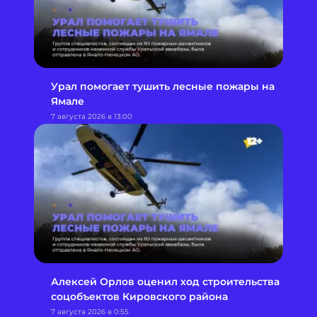
Урал помогает тушить лесные пожары на
Ямале
7 августа 2026 в 13:00
Алексей Орлов оценил ход строительства
соцобъектов Кировского района
7 августа 2026 в 0:55