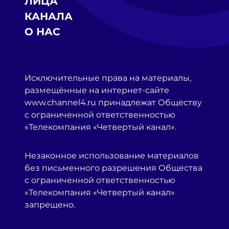
ЛИЦА
КАНАЛА
О НАС
Исключительные права на материалы,
размещённые на интернет-сайте
www.channel4.ru принадлежат Обществу
с ограниченной ответственностью
«Телекомпания «Четвертый канал».
Незаконное использование материалов
без письменного разрешения Общества
с ограниченной ответственностью
«Телекомпания «Четвертый канал»
запрещено.