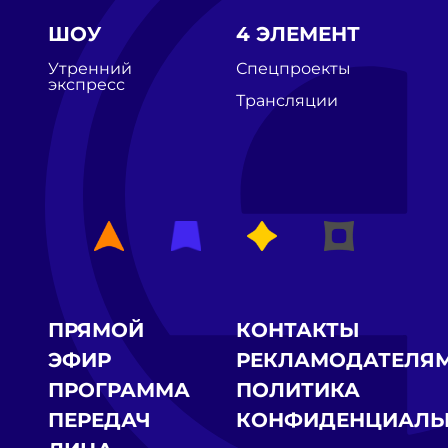
ШОУ
4 ЭЛЕМЕНТ
Утренний
Спецпроекты
экспресс
Трансляции
ПРЯМОЙ
КОНТАКТЫ
ЭФИР
РЕКЛАМОДАТЕЛЯ
ПРОГРАММА
ПОЛИТИКА
ПЕРЕДАЧ
КОНФИДЕНЦИАЛЬ