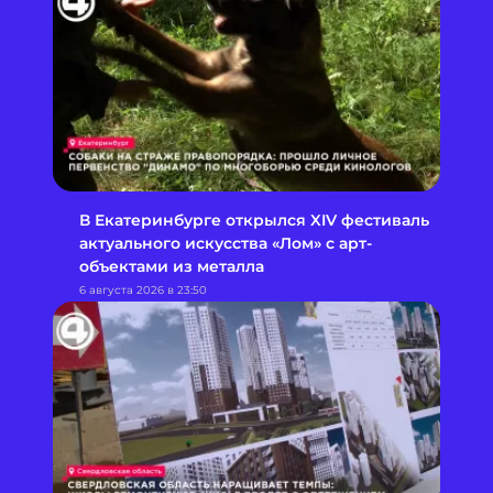
В Екатеринбурге открылся XIV фестиваль
актуального искусства «Лом» с арт-
объектами из металла
6 августа 2026 в 23:50