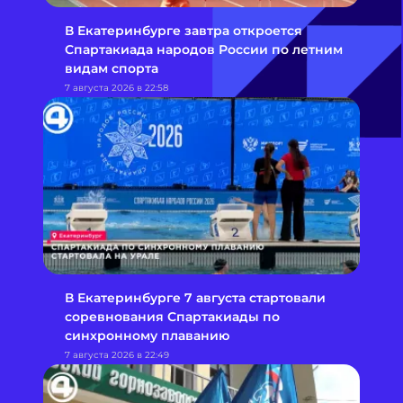
В Екатеринбурге завтра откроется
Спартакиада народов России по летним
видам спорта
7 августа 2026 в 22:58
В Екатеринбурге 7 августа стартовали
соревнования Спартакиады по
синхронному плаванию
7 августа 2026 в 22:49