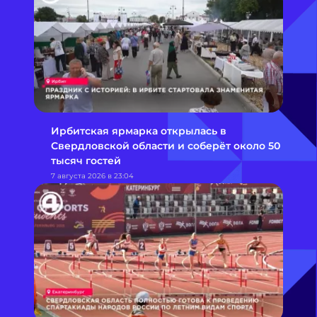
Ирбитская ярмарка открылась в
Свердловской области и соберёт около 50
тысяч гостей
7 августа 2026 в 23:04