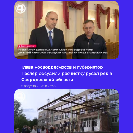
Глава Росводресурсов и губернатор
Паслер обсудили расчистку русел рек в
Свердловской области
6 августа 2026 в 23:55