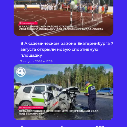
В Академическом районе Екатеринбурга 7
августа открыли новую спортивную
площадку
7 августа 2026 в 17:29