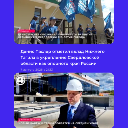
Денис Паслер отметил вклад Нижнего
Тагила в укрепление Свердловской
области как опорного края России
7 августа 2026 в 21:33