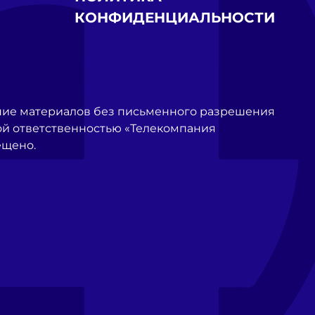
КОНФИДЕНЦИАЛЬНОСТИ
ние материалов без письменного разрешения
й ответственностью «Телекомпания
ещено.