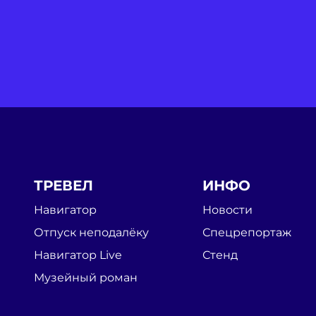
ТРЕВЕЛ
ИНФО
Навигатор
Новости
Отпуск неподалёку
Спецрепортаж
Навигатор Live
Стенд
Музейный роман