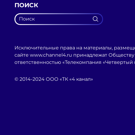
ПОИСК
Исключительные права на материалы, размещ
сайте www.channel4.ru принадлежат Обществу
ответственностью «Телекомпания «Четвертый 
© 2014-2024 ООО «ТК «4 канал»