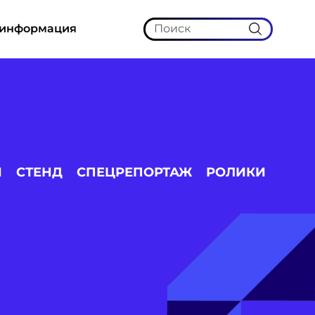
 информация
И
СТЕНД
СПЕЦРЕПОРТАЖ
РОЛИКИ