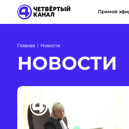
Прямой эфи
Главная
Новости
НОВОСТИ