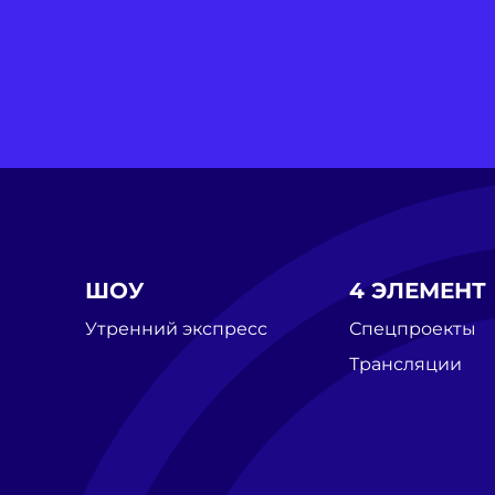
ШОУ
4 ЭЛЕМЕНТ
Утренний экспресс
Спецпроекты
Трансляции