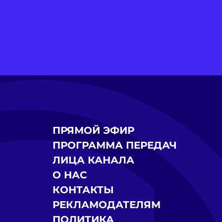
ПРЯМОЙ ЭФИР
ПРОГРАММА ПЕРЕДАЧ
ЛИЦА КАНАЛА
О НАС
КОНТАКТЫ
РЕКЛАМОДАТЕЛЯМ
ПОЛИТИКА