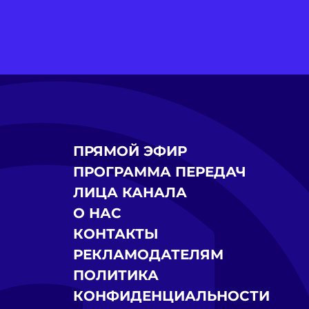
ПРЯМОЙ ЭФИР
ПРОГРАММА ПЕРЕДАЧ
ЛИЦА КАНАЛА
О НАС
КОНТАКТЫ
РЕКЛАМОДАТЕЛЯМ
ПОЛИТИКА
КОНФИДЕНЦИАЛЬНОСТИ