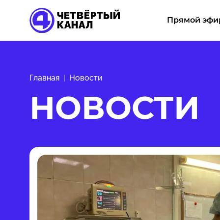
Прямой эфи
Главная
Новости
НОВОСТИ