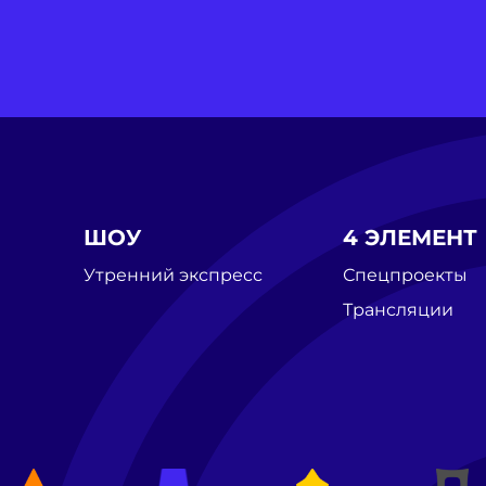
ШОУ
4 ЭЛЕМЕНТ
Утренний экспресс
Спецпроекты
Трансляции