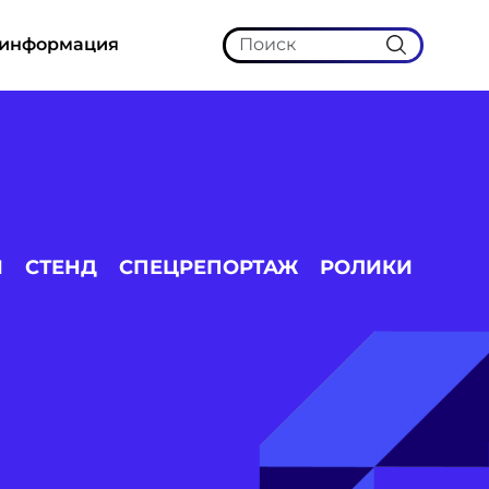
 информация
И
СТЕНД
СПЕЦРЕПОРТАЖ
РОЛИКИ