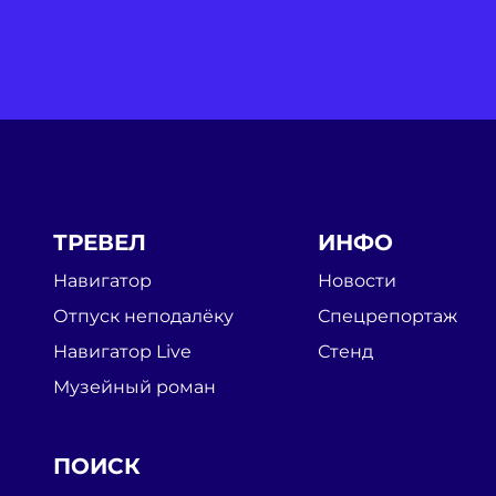
ТРЕВЕЛ
ИНФО
Навигатор
Новости
Отпуск неподалёку
Спецрепортаж
Навигатор Live
Стенд
Музейный роман
ПОИСК