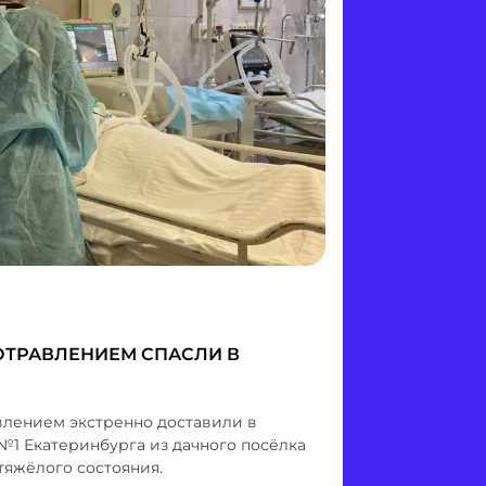
ТРАВЛЕНИЕМ СПАСЛИ В
лением экстренно доставили в
1 Екатеринбурга из дачного посёлка
тяжёлого состояния.